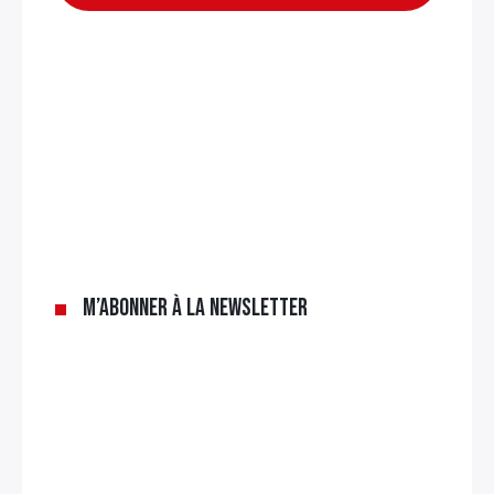
M’abonner à la newsletter