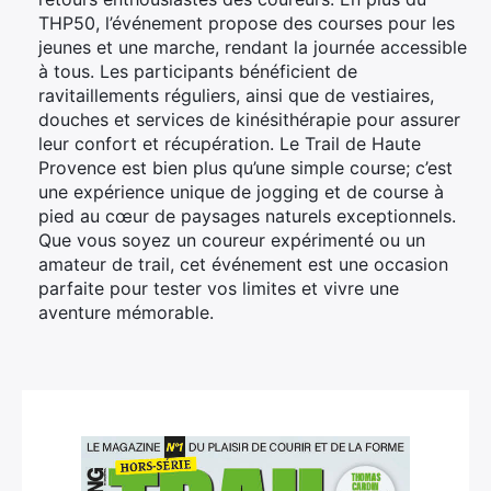
THP50, l’événement propose des courses pour les
jeunes et une marche, rendant la journée accessible
à tous. Les participants bénéficient de
ravitaillements réguliers, ainsi que de vestiaires,
douches et services de kinésithérapie pour assurer
leur confort et récupération. Le Trail de Haute
Provence est bien plus qu’une simple course; c’est
une expérience unique de jogging et de course à
pied au cœur de paysages naturels exceptionnels.
Que vous soyez un coureur expérimenté ou un
amateur de trail, cet événement est une occasion
parfaite pour tester vos limites et vivre une
aventure mémorable.