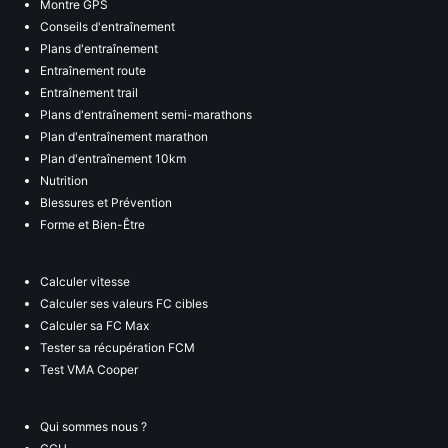
Montre GPS
Conseils d'entraînement
Plans d'entraînement
Entraînement route
Entraînement trail
Plans d'entraînement semi-marathons
Plan d'entraînement marathon
Plan d'entraînement 10km
Nutrition
Blessures et Prévention
Forme et Bien-Être
Calculer vitesse
Calculer ses valeurs FC cibles
Calculer sa FC Max
Tester sa récupération FCM
Test VMA Cooper
Qui sommes nous ?