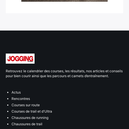
Retrouvez le calendrier des courses, les résultats, nos articles et conseils
pour bien courir ainsi que les parcours et carnets d’entraînement.
Actus
Rencontres
Courses sur route
Courses de trail et d'Ultra
Chaussures de running
Chaussures de trail