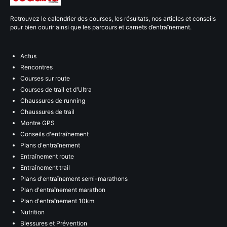
Retrouvez le calendrier des courses, les résultats, nos articles et conseils
pour bien courir ainsi que les parcours et carnets d’entraînement.
Actus
Rencontres
Courses sur route
Courses de trail et d'Ultra
Chaussures de running
Chaussures de trail
Montre GPS
Conseils d'entraînement
Plans d'entraînement
Entraînement route
Entraînement trail
Plans d'entraînement semi-marathons
Plan d'entraînement marathon
Plan d'entraînement 10km
Nutrition
Blessures et Prévention