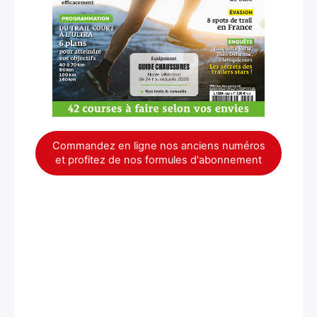
Commandez en ligne nos anciens numéros
et profitez de nos formules d'abonnement
×