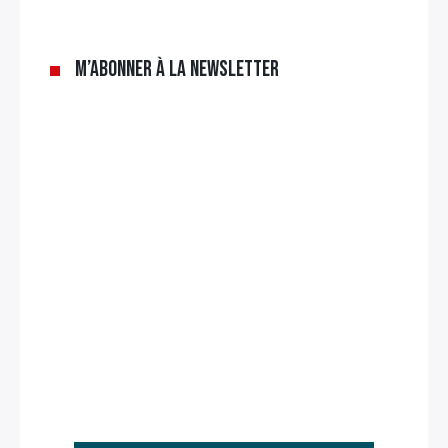
M’abonner à la newsletter
Rechercher
: