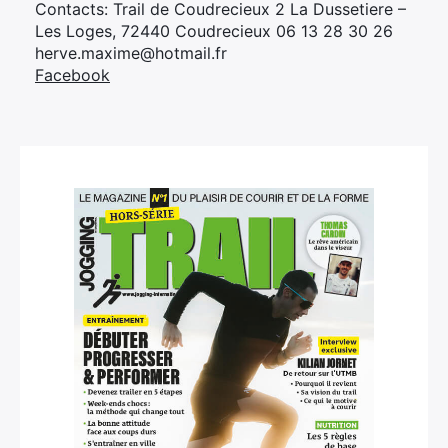
Contacts: Trail de Coudrecieux 2 La Dussetiere –
Les Loges, 72440 Coudrecieux 06 13 28 30 26
herve.maxime@hotmail.fr
Facebook