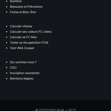
Nutrition
Blessures et Prévention
Forme et Bien-Être
Calculer vitesse
Calculer ses valeurs FC cibles
Calculer sa FC Max
Tester sa récupération FCM
Test VMA Cooper
Qui sommes nous ?
CGU
Inscription newsletter
Mentions légales
© EDITIONS RIVA – 2022