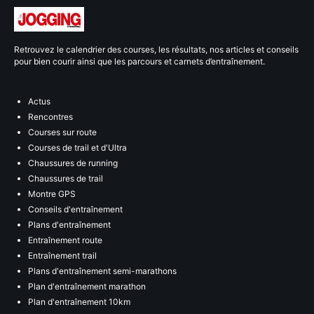
Retrouvez le calendrier des courses, les résultats, nos articles et conseils
pour bien courir ainsi que les parcours et carnets d’entraînement.
Actus
Rencontres
Courses sur route
Courses de trail et d'Ultra
Chaussures de running
Chaussures de trail
Montre GPS
Conseils d'entraînement
Plans d'entraînement
Entraînement route
Entraînement trail
Plans d'entraînement semi-marathons
Plan d'entraînement marathon
Plan d'entraînement 10km