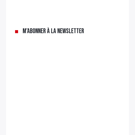
M’abonner à la newsletter