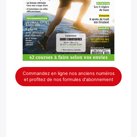
×
Commandez en ligne nos anciens numéros
et profitez de nos formules d'abonnement
Rechercher
: