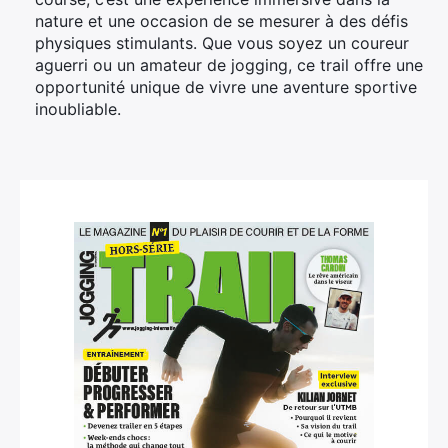
nature et une occasion de se mesurer à des défis
physiques stimulants. Que vous soyez un coureur
aguerri ou un amateur de jogging, ce trail offre une
opportunité unique de vivre une aventure sportive
inoubliable.