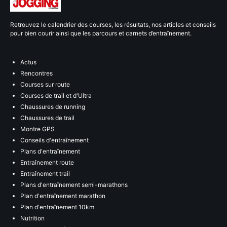
Retrouvez le calendrier des courses, les résultats, nos articles et conseils
pour bien courir ainsi que les parcours et carnets d’entraînement.
Actus
Rencontres
Courses sur route
Courses de trail et d'Ultra
Chaussures de running
Chaussures de trail
Montre GPS
Conseils d'entraînement
Plans d'entraînement
Entraînement route
Entraînement trail
Plans d'entraînement semi-marathons
Plan d'entraînement marathon
Plan d'entraînement 10km
Nutrition