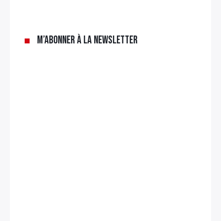
M’abonner à la newsletter