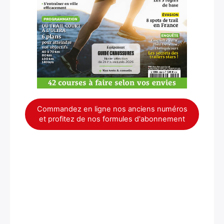
×
Commandez en ligne nos anciens numéros
et profitez de nos formules d'abonnement
Rechercher
: