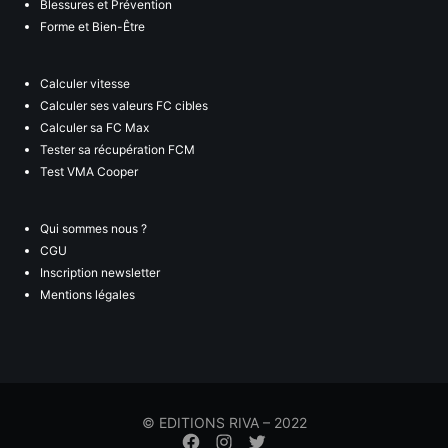
Blessures et Prévention
Forme et Bien-Être
Calculer vitesse
Calculer ses valeurs FC cibles
Calculer sa FC Max
Tester sa récupération FCM
Test VMA Cooper
Qui sommes nous ?
CGU
Inscription newsletter
Mentions légales
© EDITIONS RIVA – 2022
Élément