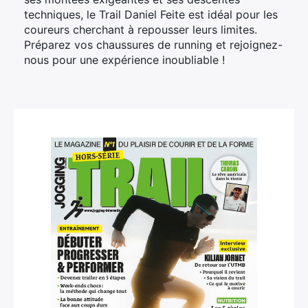
techniques, le Trail Daniel Feite est idéal pour les
coureurs cherchant à repousser leurs limites.
Préparez vos chaussures de running et rejoignez-
nous pour une expérience inoubliable !