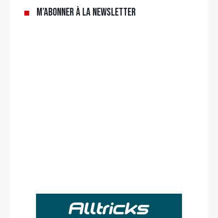
M’abonner à la newsletter
Rechercher
: