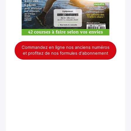
Commandez en ligne nos anciens numéros
et profitez de nos formules d'abonnement
×