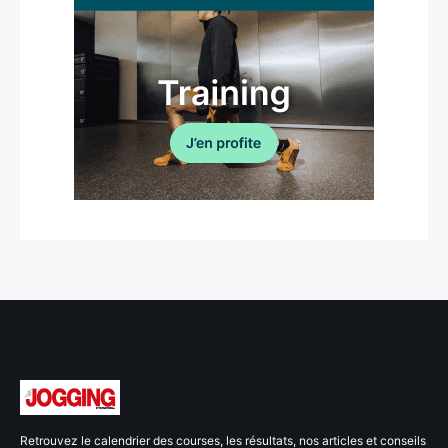
Retrouvez le calendrier des courses, les résultats, nos articles et conseils