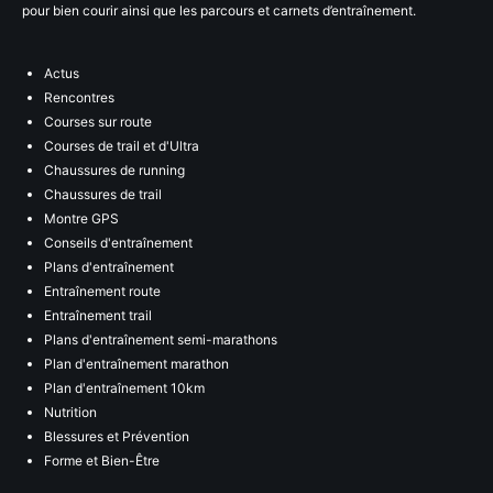
pour bien courir ainsi que les parcours et carnets d’entraînement.
Actus
Rencontres
Courses sur route
Courses de trail et d'Ultra
Chaussures de running
Chaussures de trail
Montre GPS
Conseils d'entraînement
Plans d'entraînement
Entraînement route
Entraînement trail
Plans d'entraînement semi-marathons
Plan d'entraînement marathon
Plan d'entraînement 10km
Nutrition
Blessures et Prévention
Forme et Bien-Être