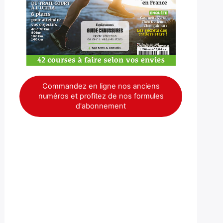
Commandez en ligne nos anciens
numéros et profitez de nos formules
d'abonnement