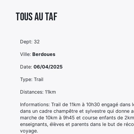
Tous Au Taf
Dept: 32
Ville:
Berdoues
Date:
06/04/2025
Type: Trail
Distances: 11km
Informations: Trail de 11km à 10h30 engagé dans le
dans un cadre champêtre et sylvestre qui donne a
marche de 10km à 9h45 et course enfants de 2km 
enseignants, élèves et parents dans le but de réco
voyage.