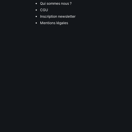
Qui sommes nous ?
CGU
Inscription newsletter
Mentions légales