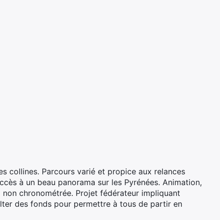
s collines. Parcours varié et propice aux relances
ccès à un beau panorama sur les Pyrénées. Animation,
non chronométrée. Projet fédérateur impliquant
lter des fonds pour permettre à tous de partir en