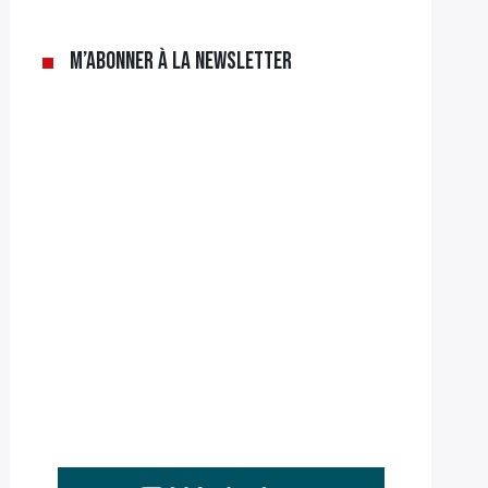
M’abonner à la newsletter