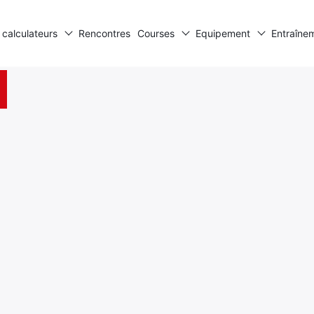
 calculateurs
Rencontres
Courses
Equipement
Entraîne