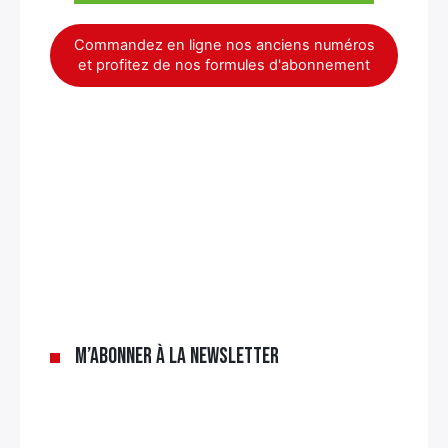
Commandez en ligne nos anciens numéros
et profitez de nos formules d'abonnement
×
M’abonner à la newsletter