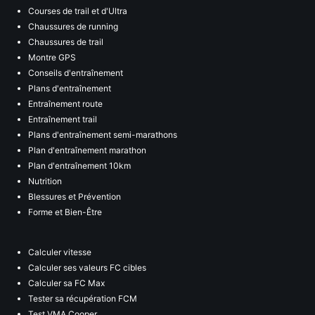
Courses de trail et d'Ultra
Chaussures de running
Chaussures de trail
Montre GPS
Conseils d'entraînement
Plans d'entraînement
Entraînement route
Entraînement trail
Plans d'entraînement semi-marathons
Plan d'entraînement marathon
Plan d'entraînement 10km
Nutrition
Blessures et Prévention
Forme et Bien-Être
Calculer vitesse
Calculer ses valeurs FC cibles
Calculer sa FC Max
Tester sa récupération FCM
Test VMA Cooper