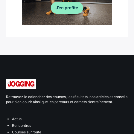
Retrouvez le calendrier des courses, les résultats, nos articles et conseils
pour bien courir ainsi que les parcours et carnets d’entraînement.
Actus
Rencontres
Courses sur route