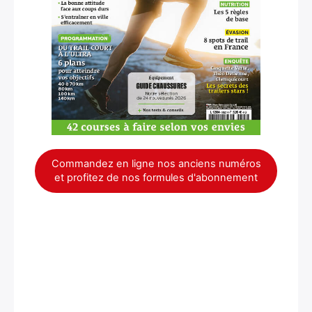
Commandez en ligne nos anciens numéros
et profitez de nos formules d'abonnement
×