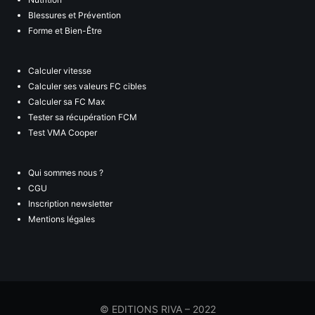
Blessures et Prévention
Forme et Bien-Être
Calculer vitesse
Calculer ses valeurs FC cibles
Calculer sa FC Max
Tester sa récupération FCM
Test VMA Cooper
Qui sommes nous ?
CGU
Inscription newsletter
Mentions légales
© EDITIONS RIVA – 2022