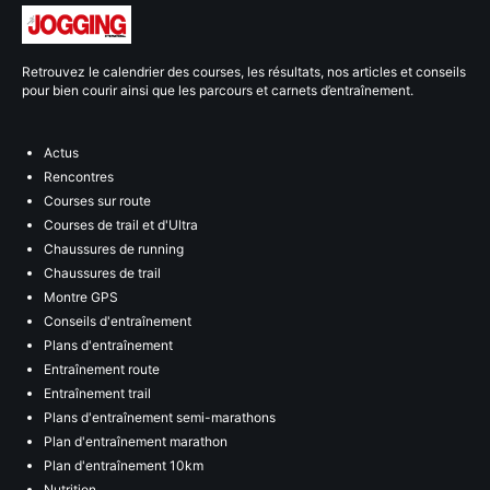
Retrouvez le calendrier des courses, les résultats, nos articles et conseils
pour bien courir ainsi que les parcours et carnets d’entraînement.
Actus
Rencontres
Courses sur route
Courses de trail et d'Ultra
Chaussures de running
Chaussures de trail
Montre GPS
Conseils d'entraînement
Plans d'entraînement
Entraînement route
Entraînement trail
Plans d'entraînement semi-marathons
Plan d'entraînement marathon
Plan d'entraînement 10km
Nutrition