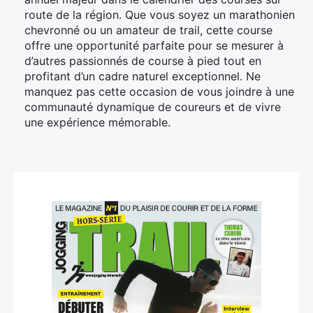
route de la région. Que vous soyez un marathonien
chevronné ou un amateur de trail, cette course
offre une opportunité parfaite pour se mesurer à
d’autres passionnés de course à pied tout en
profitant d’un cadre naturel exceptionnel. Ne
manquez pas cette occasion de vous joindre à une
communauté dynamique de coureurs et de vivre
une expérience mémorable.