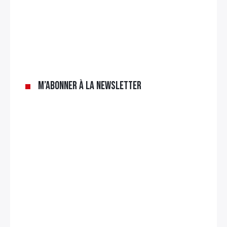
M’abonner à la newsletter