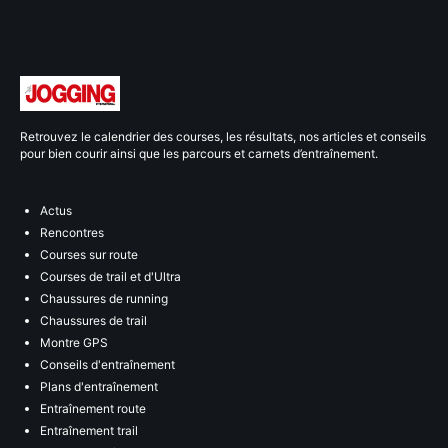
Retrouvez le calendrier des courses, les résultats, nos articles et conseils
pour bien courir ainsi que les parcours et carnets d’entraînement.
Actus
Rencontres
Courses sur route
Courses de trail et d'Ultra
Chaussures de running
Chaussures de trail
Montre GPS
Conseils d'entraînement
Plans d'entraînement
Entraînement route
Entraînement trail