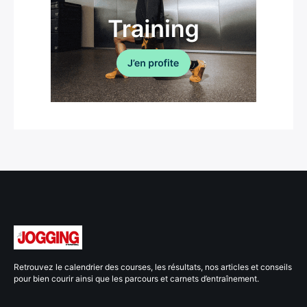
Retrouvez le calendrier des courses, les résultats, nos articles et conseils
pour bien courir ainsi que les parcours et carnets d’entraînement.