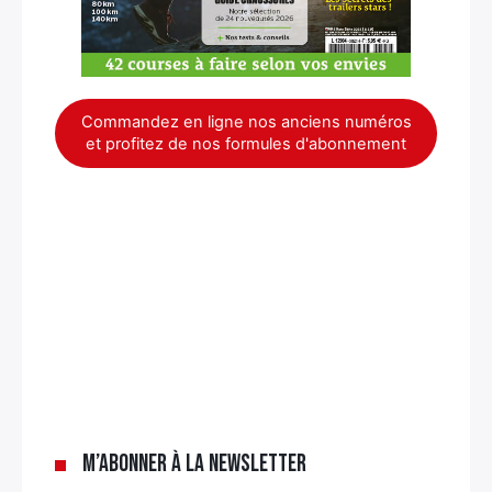
Commandez en ligne nos anciens numéros
et profitez de nos formules d'abonnement
×
M’abonner à la newsletter