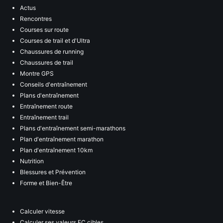
Actus
Rencontres
Courses sur route
Courses de trail et d'Ultra
Chaussures de running
Chaussures de trail
Montre GPS
Conseils d'entraînement
Plans d'entraînement
Entraînement route
Entraînement trail
Plans d'entraînement semi-marathons
Plan d'entraînement marathon
Plan d'entraînement 10km
Nutrition
Blessures et Prévention
Forme et Bien-Être
Calculer vitesse
Calculer ses valeurs FC cibles