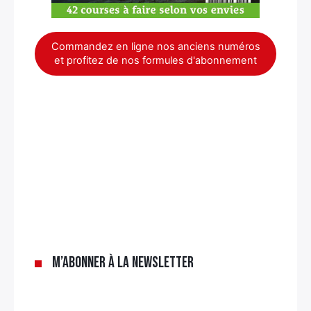
Commandez en ligne nos anciens numéros
et profitez de nos formules d'abonnement
×
M’abonner à la newsletter