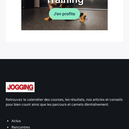
Retrouvez le calendrier des courses, les résultats, nos articles et conseils
pour bien courir ainsi que les parcours et carnets d’entraînement.
Actus
Rencontres