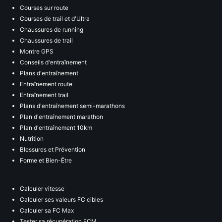
Courses sur route
Courses de trail et d'Ultra
Chaussures de running
Chaussures de trail
Montre GPS
Conseils d'entraînement
Plans d'entraînement
Entraînement route
Entraînement trail
Plans d'entraînement semi-marathons
Plan d'entraînement marathon
Plan d'entraînement 10km
Nutrition
Blessures et Prévention
Forme et Bien-Être
Calculer vitesse
Calculer ses valeurs FC cibles
Calculer sa FC Max
Tester sa récupération FCM