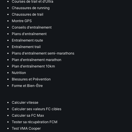
Courses de trail et d'Ultra
Chaussures de running
Chaussures de trail
Montre GPS
Conseils d'entraînement
Plans d'entraînement
Entraînement route
Entraînement trail
Plans d'entraînement semi-marathons
Plan d'entraînement marathon
Plan d'entraînement 10km
Nutrition
Blessures et Prévention
Forme et Bien-Être
Calculer vitesse
Calculer ses valeurs FC cibles
Calculer sa FC Max
Tester sa récupération FCM
Test VMA Cooper