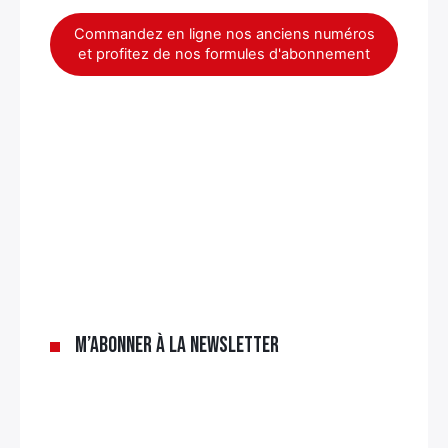
Commandez en ligne nos anciens numéros
et profitez de nos formules d'abonnement
×
M’abonner à la newsletter
Rechercher