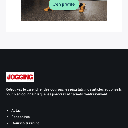
Retrouvez le calendrier des courses, les résultats, nos articles et conseils
pour bien courir ainsi que les parcours et carnets d’entraînement.
Actus
Rencontres
Courses sur route