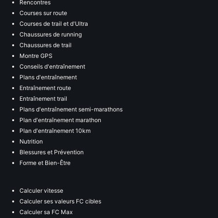
Rencontres
Courses sur route
Courses de trail et d'Ultra
Chaussures de running
Chaussures de trail
Montre GPS
Conseils d'entraînement
Plans d'entraînement
Entraînement route
Entraînement trail
Plans d'entraînement semi-marathons
Plan d'entraînement marathon
Plan d'entraînement 10km
Nutrition
Blessures et Prévention
Forme et Bien-Être
Calculer vitesse
Calculer ses valeurs FC cibles
Calculer sa FC Max