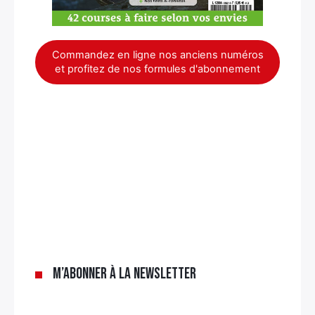
Commandez en ligne nos anciens numéros
et profitez de nos formules d'abonnement
×
M’abonner à la newsletter