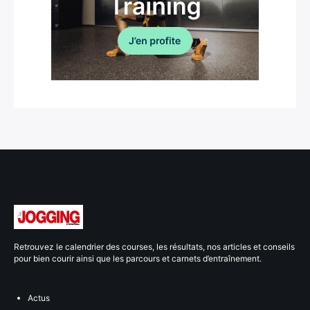
Retrouvez le calendrier des courses, les résultats, nos articles et conseils
pour bien courir ainsi que les parcours et carnets d’entraînement.
Actus