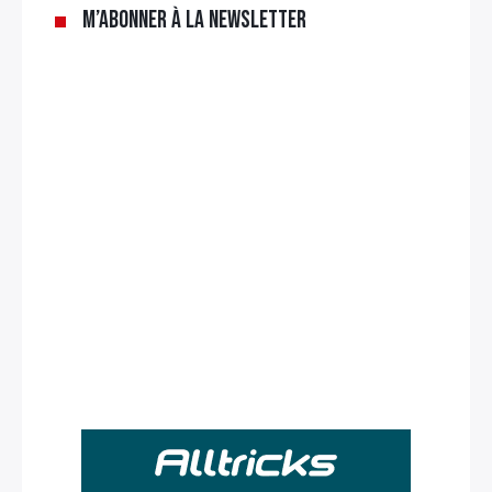
M’abonner à la newsletter
Rechercher
: