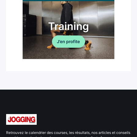
Retrouvez le calendrier des courses, les résultats, nos articles et conseils