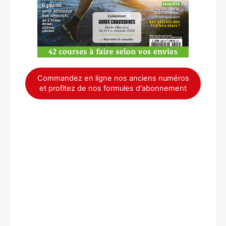
Commandez en ligne nos anciens numéros
et profitez de nos formules d'abonnement
×