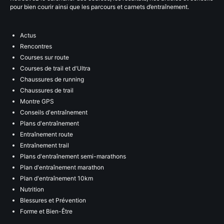
pour bien courir ainsi que les parcours et carnets d’entraînement.
Actus
Rencontres
Courses sur route
Courses de trail et d'Ultra
Chaussures de running
Chaussures de trail
Montre GPS
Conseils d'entraînement
Plans d'entraînement
Entraînement route
Entraînement trail
Plans d'entraînement semi-marathons
Plan d'entraînement marathon
Plan d'entraînement 10km
Nutrition
Blessures et Prévention
Forme et Bien-Être