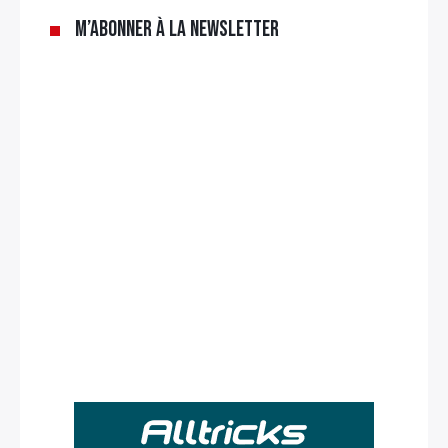
M’abonner à la newsletter
Rechercher
: