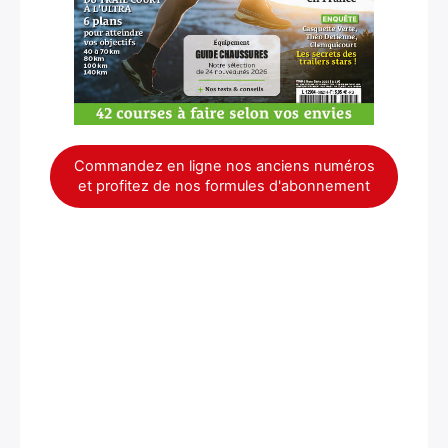
Commandez en ligne nos anciens numéros
et profitez de nos formules d'abonnement
×