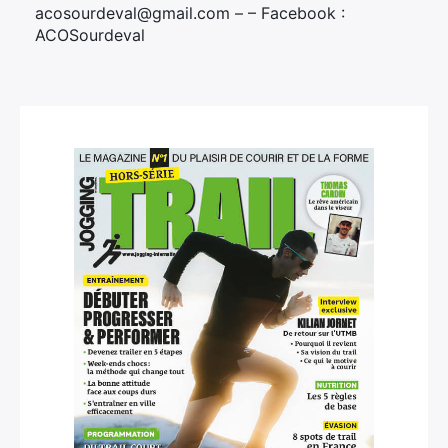
acosourdeval@gmail.com – – Facebook :
ACOSourdeval‌