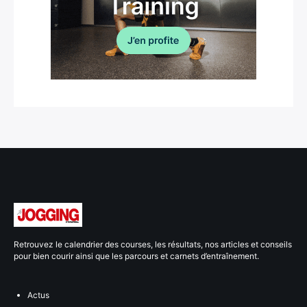
Retrouvez le calendrier des courses, les résultats, nos articles et conseils
pour bien courir ainsi que les parcours et carnets d’entraînement.
Actus