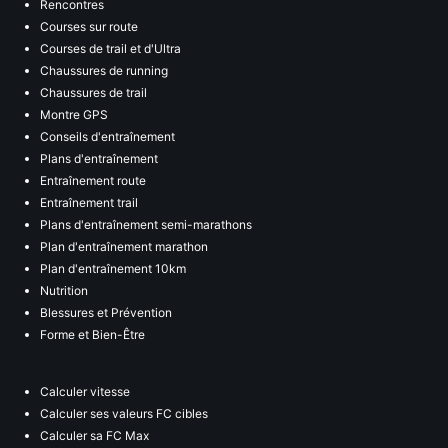
Rencontres
Courses sur route
Courses de trail et d'Ultra
Chaussures de running
Chaussures de trail
Montre GPS
Conseils d'entraînement
Plans d'entraînement
Entraînement route
Entraînement trail
Plans d'entraînement semi-marathons
Plan d'entraînement marathon
Plan d'entraînement 10km
Nutrition
Blessures et Prévention
Forme et Bien-Être
Calculer vitesse
Calculer ses valeurs FC cibles
Calculer sa FC Max