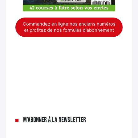
Commandez en ligne nos anciens numéros
et profitez de nos formules d'abonnement
×
M’abonner à la newsletter