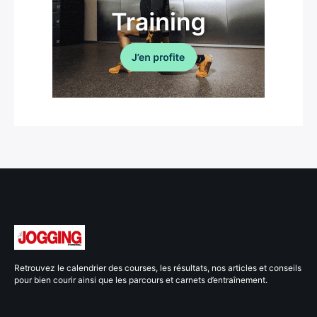
Retrouvez le calendrier des courses, les résultats, nos articles et conseils
pour bien courir ainsi que les parcours et carnets d’entraînement.