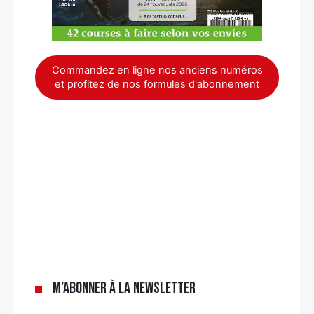
Commandez en ligne nos anciens numéros
et profitez de nos formules d'abonnement
×
M’abonner à la newsletter