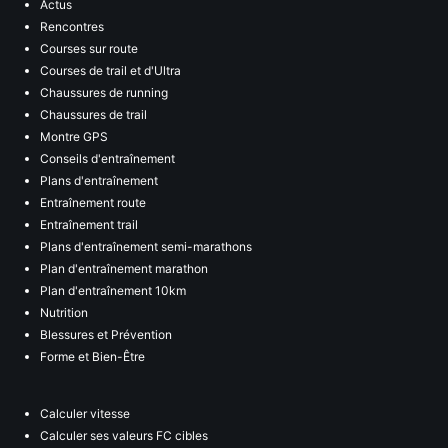
Actus
Rencontres
Courses sur route
Courses de trail et d'Ultra
Chaussures de running
Chaussures de trail
Montre GPS
Conseils d'entraînement
Plans d'entraînement
Entraînement route
Entraînement trail
Plans d'entraînement semi-marathons
Plan d'entraînement marathon
Plan d'entraînement 10km
Nutrition
Blessures et Prévention
Forme et Bien-Être
Calculer vitesse
Calculer ses valeurs FC cibles