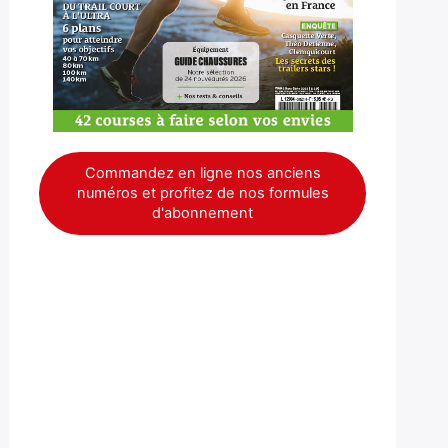
Commandez en ligne nos anciens
numéros et profitez de nos formules
d'abonnement