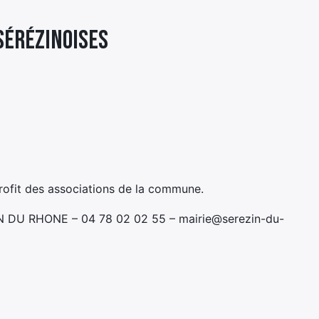
SÉRÉZINOISES
ofit des associations de la commune.
ZIN DU RHONE – 04 78 02 02 55 – mairie@serezin-du-