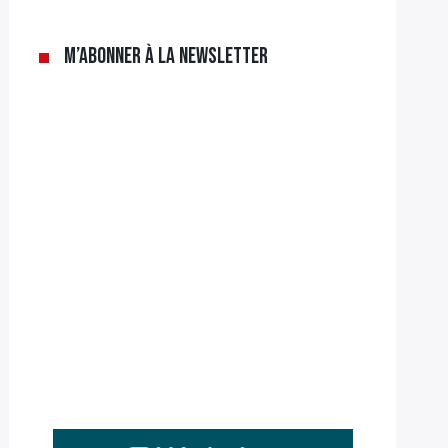
M’abonner à la newsletter