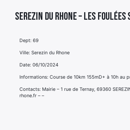
Serezin du Rhone – LES FOULÉES 
Dept: 69
Ville: Serezin du Rhone
Date: 06/10/2024
Informations: Course de 10km 155mD+ à 10h au pr
Contacts: Mairie – 1 rue de Ternay, 69360 SERE
rhone.fr – –