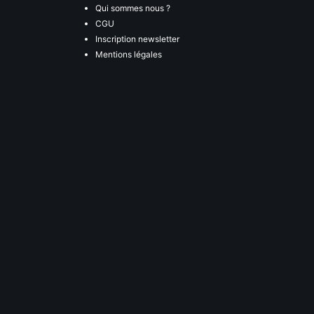
Qui sommes nous ?
CGU
Inscription newsletter
Mentions légales