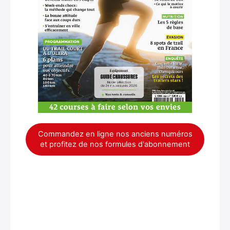
Commandez en ligne nos anciens numéros
et profitez de nos formules d'abonnement