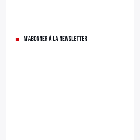
×
Rechercher
M’abonner à la newsletter
: