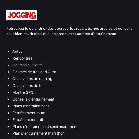
Retrouvez le calendrier des courses, les résultats, nos articles et conseils
pour bien courir ainsi que les parcours et carnets d’entraînement.
Actus
Rencontres
Courses sur route
Courses de trail et d'Ultra
Chaussures de running
Chaussures de trail
Montre GPS
Conseils d'entraînement
Plans d'entraînement
Entraînement route
Entraînement trail
Plans d'entraînement semi-marathons
Plan d'entraînement marathon