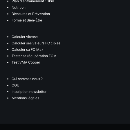
Plan d'entraînement 10km
Nutrition
Blessures et Prévention
Forme et Bien-Être
Calculer vitesse
Calculer ses valeurs FC cibles
Calculer sa FC Max
Tester sa récupération FCM
Test VMA Cooper
Qui sommes nous ?
CGU
Inscription newsletter
Mentions légales