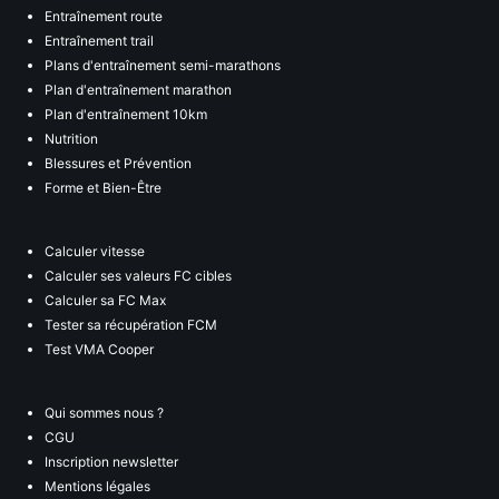
Entraînement route
Entraînement trail
Plans d'entraînement semi-marathons
Plan d'entraînement marathon
Plan d'entraînement 10km
Nutrition
Blessures et Prévention
Forme et Bien-Être
Calculer vitesse
Calculer ses valeurs FC cibles
Calculer sa FC Max
Tester sa récupération FCM
Test VMA Cooper
Qui sommes nous ?
CGU
Inscription newsletter
Mentions légales