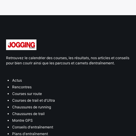
Retrouvez le calendrier des courses, les résultats, nos articles et conseils
pour bien courir ainsi que les parcours et carnets d’entraînement.
Actus
Rencontres
Courses sur route
Courses de trail et d'Ultra
Chaussures de running
Chaussures de trail
Montre GPS
Conseils d'entraînement
Plans d'entraînement