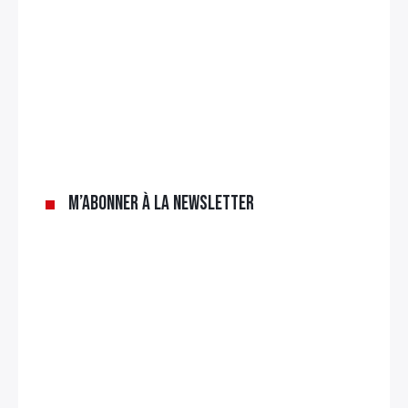
×
Rechercher
:
M’abonner à la newsletter