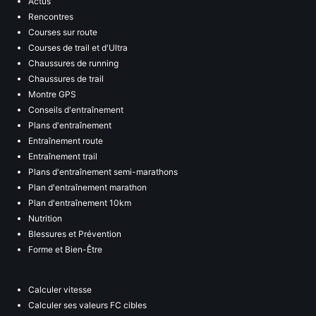
Actus
Rencontres
Courses sur route
Courses de trail et d'Ultra
Chaussures de running
Chaussures de trail
Montre GPS
Conseils d'entraînement
Plans d'entraînement
Entraînement route
Entraînement trail
Plans d'entraînement semi-marathons
Plan d'entraînement marathon
Plan d'entraînement 10km
Nutrition
Blessures et Prévention
Forme et Bien-Être
Calculer vitesse
Calculer ses valeurs FC cibles