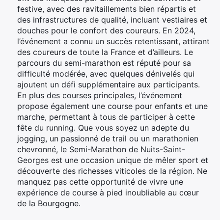
festive, avec des ravitaillements bien répartis et
des infrastructures de qualité, incluant vestiaires et
douches pour le confort des coureurs. En 2024,
l’événement a connu un succès retentissant, attirant
des coureurs de toute la France et d’ailleurs. Le
parcours du semi-marathon est réputé pour sa
difficulté modérée, avec quelques dénivelés qui
ajoutent un défi supplémentaire aux participants.
En plus des courses principales, l’événement
propose également une course pour enfants et une
marche, permettant à tous de participer à cette
fête du running. Que vous soyez un adepte du
jogging, un passionné de trail ou un marathonien
chevronné, le Semi-Marathon de Nuits-Saint-
Georges est une occasion unique de mêler sport et
découverte des richesses viticoles de la région. Ne
manquez pas cette opportunité de vivre une
expérience de course à pied inoubliable au cœur
de la Bourgogne.