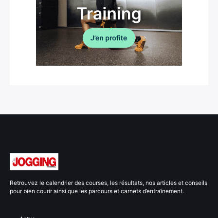
Retrouvez le calendrier des courses, les résultats, nos articles et conseils
pour bien courir ainsi que les parcours et carnets d’entraînement.