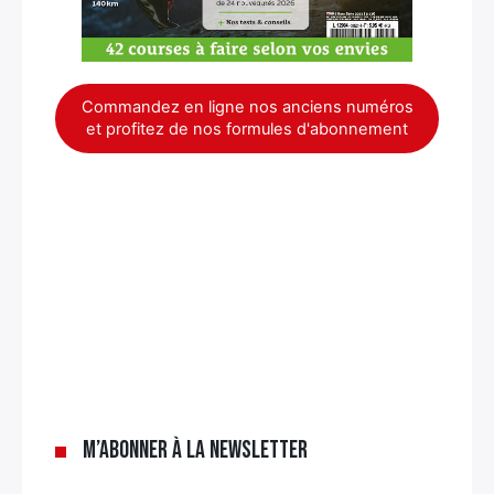
Rechercher
:
Commandez en ligne nos anciens numéros
et profitez de nos formules d'abonnement
M’abonner à la newsletter