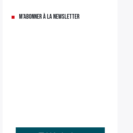
M’abonner à la newsletter