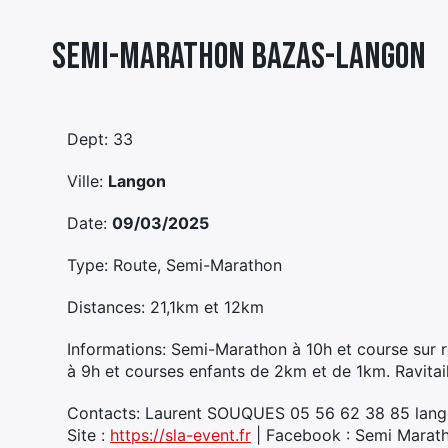
Semi-marathon Bazas-langon
Dept: 33
Ville:
Langon
Date:
09/03/2025
Type: Route, Semi-Marathon
Distances: 21,1km et 12km
Informations: Semi-Marathon à 10h et course sur
à 9h et courses enfants de 2km et de 1km. Ravitail
Contacts: Laurent SOUQUES 05 56 62 38 85 lang
Site :
https://sla-event.fr
| Facebook : Semi Marat