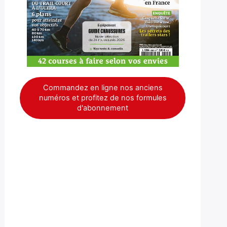
Commandez en ligne nos anciens
numéros et profitez de nos formules
d'abonnement