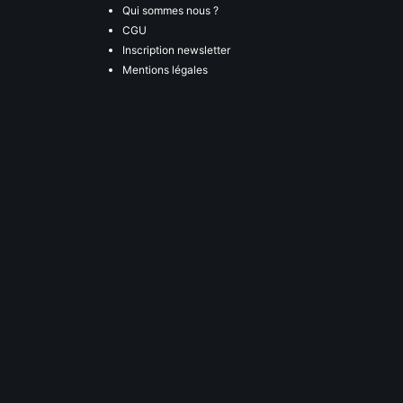
Qui sommes nous ?
CGU
Inscription newsletter
Mentions légales