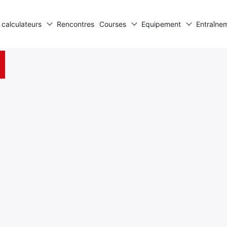
 calculateurs
Rencontres
Courses
Equipement
Entraîne