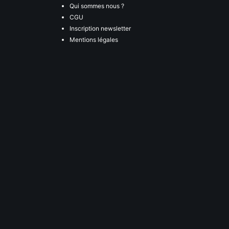
Qui sommes nous ?
CGU
Inscription newsletter
Mentions légales