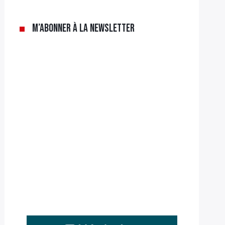
M’abonner à la newsletter