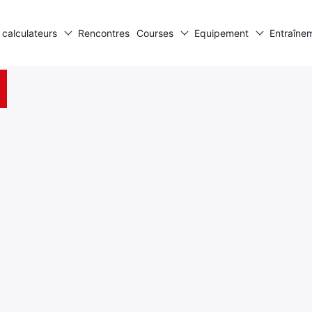
 calculateurs
Rencontres
Courses
Equipement
Entraîne