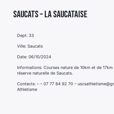
Saucats – LA SAUCATAISE
Dept: 33
Ville: Saucats
Date: 06/10/2024
Informations: Courses nature de 10km et de 17km
réserve naturelle de Saucats.
Contacts: – – 07 77 84 92 70 – uscsathletisme@gmai
Athletisme