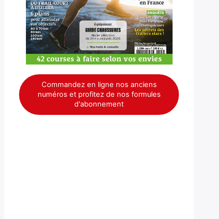
Commandez en ligne nos anciens
numéros et profitez de nos formules
d'abonnement