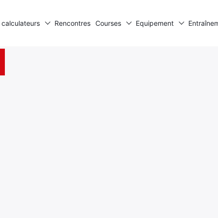
 calculateurs
Rencontres
Courses
Equipement
Entraîne