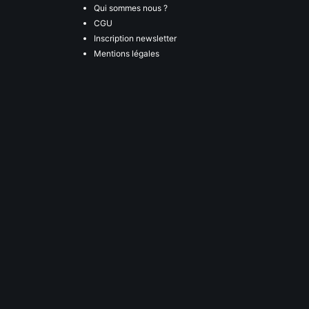
Qui sommes nous ?
CGU
Inscription newsletter
Mentions légales