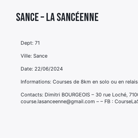
Sance – LA SANCÉENNE
Dept: 71
Ville: Sance
Date: 22/06/2024
Informations: Courses de 8km en solo ou en relais
Contacts: Dimitri BOURGEOIS – 30 rue Loché, 71
course.lasanceenne@gmail.com – – FB : CourseL