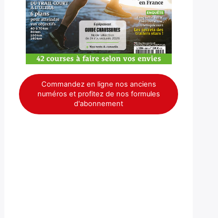
Commandez en ligne nos anciens
numéros et profitez de nos formules
d'abonnement