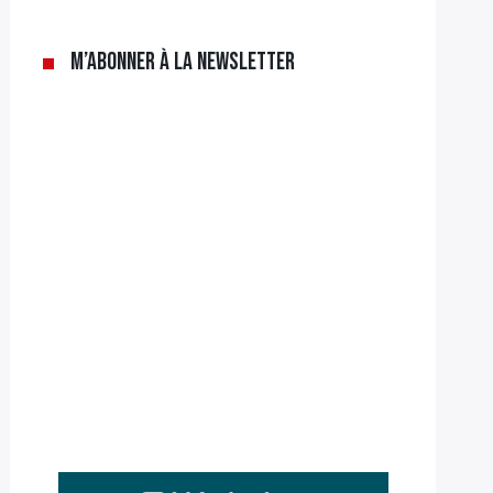
M’abonner à la newsletter