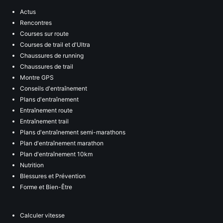
Actus
Rencontres
Courses sur route
Courses de trail et d'Ultra
Chaussures de running
Chaussures de trail
Montre GPS
Conseils d'entraînement
Plans d'entraînement
Entraînement route
Entraînement trail
Plans d'entraînement semi-marathons
Plan d'entraînement marathon
Plan d'entraînement 10km
Nutrition
Blessures et Prévention
Forme et Bien-Être
Calculer vitesse