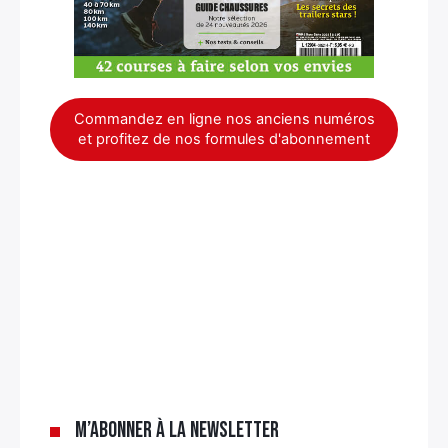
Commandez en ligne nos anciens numéros
et profitez de nos formules d'abonnement
×
M’abonner à la newsletter