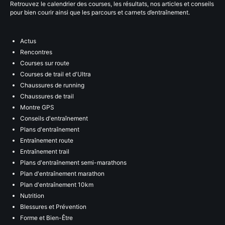
Retrouvez le calendrier des courses, les résultats, nos articles et conseils
pour bien courir ainsi que les parcours et carnets d’entraînement.
Actus
Rencontres
Courses sur route
Courses de trail et d'Ultra
Chaussures de running
Chaussures de trail
Montre GPS
Conseils d'entraînement
Plans d'entraînement
Entraînement route
Entraînement trail
Plans d'entraînement semi-marathons
Plan d'entraînement marathon
Plan d'entraînement 10km
Nutrition
Blessures et Prévention
Forme et Bien-Être