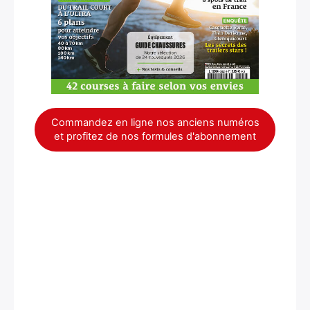
Commandez en ligne nos anciens numéros
et profitez de nos formules d'abonnement
×