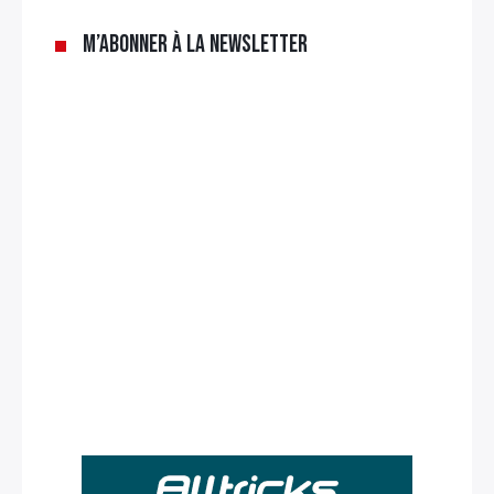
M’abonner à la newsletter
Rechercher
: