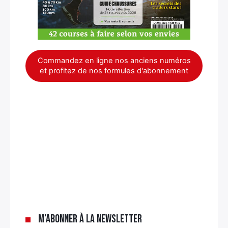
Commandez en ligne nos anciens numéros
et profitez de nos formules d'abonnement
×
M’abonner à la newsletter