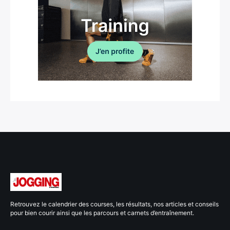
Retrouvez le calendrier des courses, les résultats, nos articles et conseils
pour bien courir ainsi que les parcours et carnets d’entraînement.