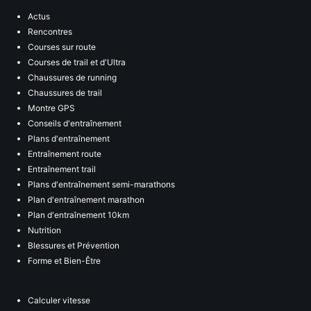
Actus
Rencontres
Courses sur route
Courses de trail et d'Ultra
Chaussures de running
Chaussures de trail
Montre GPS
Conseils d'entraînement
Plans d'entraînement
Entraînement route
Entraînement trail
Plans d'entraînement semi-marathons
Plan d'entraînement marathon
Plan d'entraînement 10km
Nutrition
Blessures et Prévention
Forme et Bien-Être
Calculer vitesse