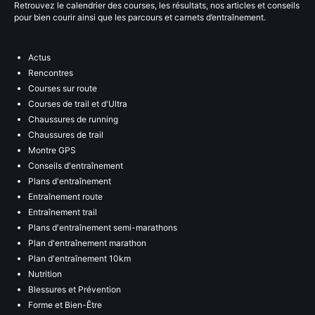
Retrouvez le calendrier des courses, les résultats, nos articles et conseils
pour bien courir ainsi que les parcours et carnets d’entraînement.
Actus
Rencontres
Courses sur route
Courses de trail et d'Ultra
Chaussures de running
Chaussures de trail
Montre GPS
Conseils d'entraînement
Plans d'entraînement
Entraînement route
Entraînement trail
Plans d'entraînement semi-marathons
Plan d'entraînement marathon
Plan d'entraînement 10km
Nutrition
Blessures et Prévention
Forme et Bien-Être