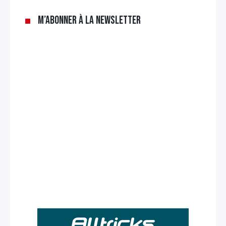
M’abonner à la newsletter
Rechercher
: