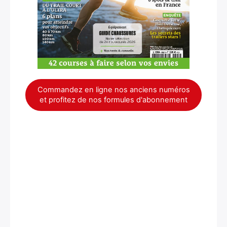
Commandez en ligne nos anciens numéros
et profitez de nos formules d'abonnement
×