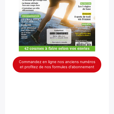
Commandez en ligne nos anciens numéros
et profitez de nos formules d'abonnement