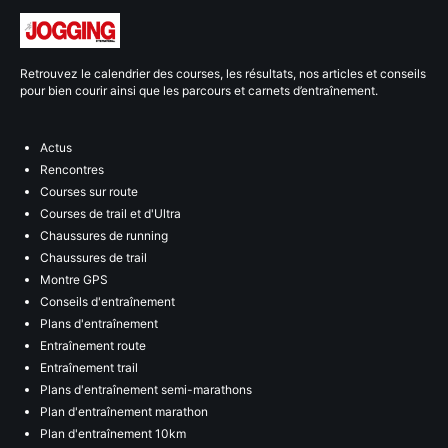
Retrouvez le calendrier des courses, les résultats, nos articles et conseils
pour bien courir ainsi que les parcours et carnets d’entraînement.
Actus
Rencontres
Courses sur route
Courses de trail et d'Ultra
Chaussures de running
Chaussures de trail
Montre GPS
Conseils d'entraînement
Plans d'entraînement
Entraînement route
Entraînement trail
Plans d'entraînement semi-marathons
Plan d'entraînement marathon
Plan d'entraînement 10km