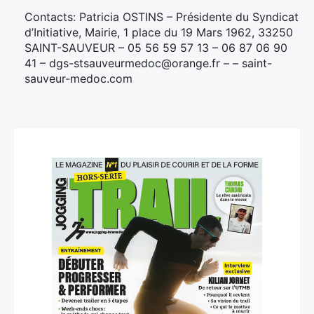
Contacts: Patricia OSTINS – Présidente du Syndicat
d’Initiative, Mairie, 1 place du 19 Mars 1962, 33250
SAINT-SAUVEUR – 05 56 59 57 13 – 06 87 06 90
41 – dgs-stsauveurmedoc@orange.fr – – saint-
sauveur-medoc.com