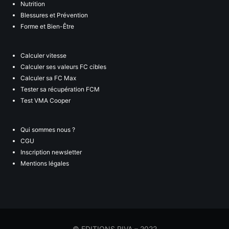
Nutrition
Blessures et Prévention
Forme et Bien-Être
Calculer vitesse
Calculer ses valeurs FC cibles
Calculer sa FC Max
Tester sa récupération FCM
Test VMA Cooper
Qui sommes nous ?
CGU
Inscription newsletter
Mentions légales
© EDITIONS RIVA – 2022