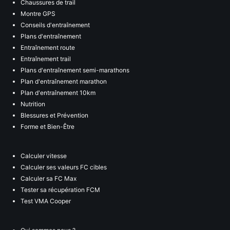
Chaussures de trail
Montre GPS
Conseils d'entraînement
Plans d'entraînement
Entraînement route
Entraînement trail
Plans d'entraînement semi-marathons
Plan d'entraînement marathon
Plan d'entraînement 10km
Nutrition
Blessures et Prévention
Forme et Bien-Être
Calculer vitesse
Calculer ses valeurs FC cibles
Calculer sa FC Max
Tester sa récupération FCM
Test VMA Cooper