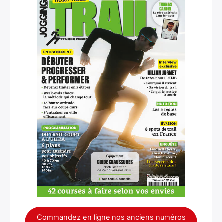
Commandez en ligne nos anciens numéros