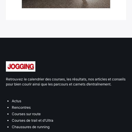
Retrouvez le calendrier des courses, les résultats, nos articles et conseils
pour bien courir ainsi que les parcours et carnets d’entraînement.
Actus
Rencontres
Courses sur route
Courses de trail et d'Ultra
Chaussures de running