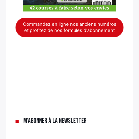
Commandez en ligne nos anciens numéros
et profitez de nos formules d'abonnement
×
M’abonner à la newsletter