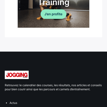
Retrouvez le calendrier des courses, les résultats, nos articles et conseils
pour bien courir ainsi que les parcours et carnets d’entraînement.
Actus