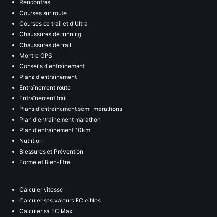
Rencontres
Courses sur route
Courses de trail et d'Ultra
Chaussures de running
Chaussures de trail
Montre GPS
Conseils d'entraînement
Plans d'entraînement
Entraînement route
Entraînement trail
Plans d'entraînement semi-marathons
Plan d'entraînement marathon
Plan d'entraînement 10km
Nutrition
Blessures et Prévention
Forme et Bien-Être
Calculer vitesse
Calculer ses valeurs FC cibles
Calculer sa FC Max