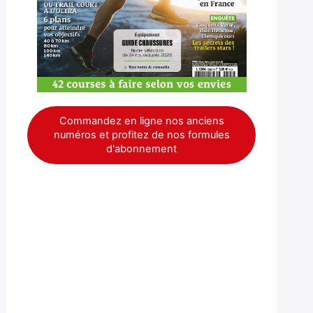
Commandez en ligne nos anciens
numéros et profitez de nos formules
d'abonnement