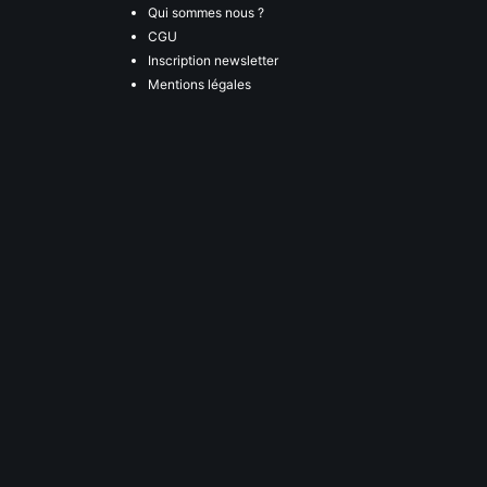
Qui sommes nous ?
CGU
Inscription newsletter
Mentions légales