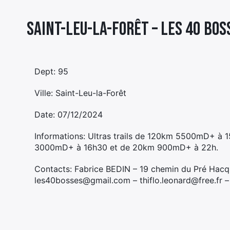
Saint-Leu-la-Forêt – LES 40 BOS
Dept: 95
Ville: Saint-Leu-la-Forêt
Date: 07/12/2024
Informations: Ultras trails de 120km 5500mD+ à 
3000mD+ à 16h30 et de 20km 900mD+ à 22h.
Contacts: Fabrice BEDIN – 19 chemin du Pré Hac
les40bosses@gmail.com – thiflo.leonard@free.fr –