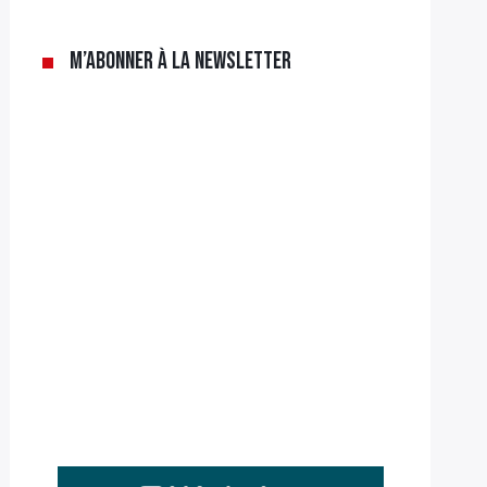
M’abonner à la newsletter