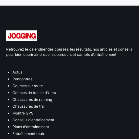
Retrouvez le calendrier des courses, les résultats, nos articles et conseils
pour bien courir ainsi que les parcours et carnets d’entraînement.
Actus
Rencontres
Courses sur route
Courses de trail et d'Ultra
Chaussures de running
Chaussures de trail
Montre GPS
Conseils d'entraînement
Plans d'entraînement
Entraînement route