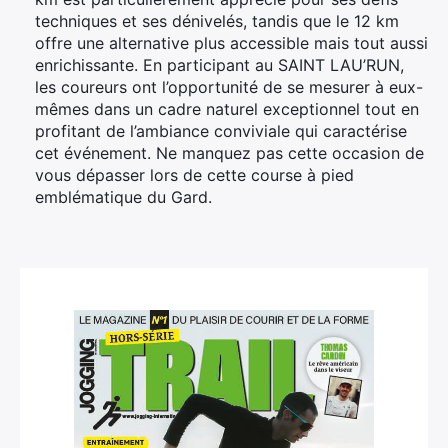
techniques et ses dénivelés, tandis que le 12 km
offre une alternative plus accessible mais tout aussi
enrichissante. En participant au SAINT LAU’RUN,
les coureurs ont l’opportunité de se mesurer à eux-
mêmes dans un cadre naturel exceptionnel tout en
profitant de l’ambiance conviviale qui caractérise
cet événement. Ne manquez pas cette occasion de
vous dépasser lors de cette course à pied
emblématique du Gard.