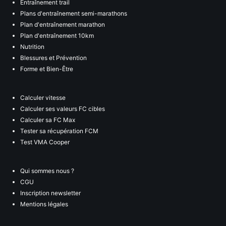
Entraînement trail
Plans d'entraînement semi-marathons
Plan d'entraînement marathon
Plan d'entraînement 10km
Nutrition
Blessures et Prévention
Forme et Bien-Être
Calculer vitesse
Calculer ses valeurs FC cibles
Calculer sa FC Max
Tester sa récupération FCM
Test VMA Cooper
Qui sommes nous ?
CGU
Inscription newsletter
Mentions légales