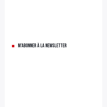
M’abonner à la newsletter