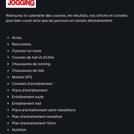
Retrouvez le calendrier des courses, les résultats, nos articles et conseils
pour bien courir ainsi que les parcours et carnets d’entraînement.
Actus
Rencontres
Courses sur route
Courses de trail et d'Ultra
Chaussures de running
Chaussures de trail
Montre GPS
Conseils d'entraînement
Plans d'entraînement
Entraînement route
Entraînement trail
Plans d'entraînement semi-marathons
Plan d'entraînement marathon
Plan d'entraînement 10km
Nutrition