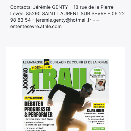
Contacts: Jérémie GENTY – 18 rue de la Pierre
Levée, 85290 SAINT LAURENT SUR SEVRE – 06 22
98 83 54 – jeremie.genty@hotmail.fr – –
ententesevre.athle.com