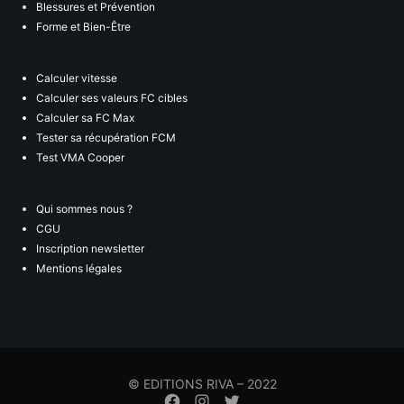
Blessures et Prévention
Forme et Bien-Être
Calculer vitesse
Calculer ses valeurs FC cibles
Calculer sa FC Max
Tester sa récupération FCM
Test VMA Cooper
Qui sommes nous ?
CGU
Inscription newsletter
Mentions légales
© EDITIONS RIVA – 2022
Élément