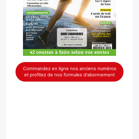
Commandez en ligne nos anciens numéros
et profitez de nos formules d'abonnement
×