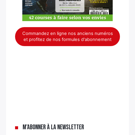
Commandez en ligne nos anciens numéros
et profitez de nos formules d'abonnement
×
M’abonner à la newsletter