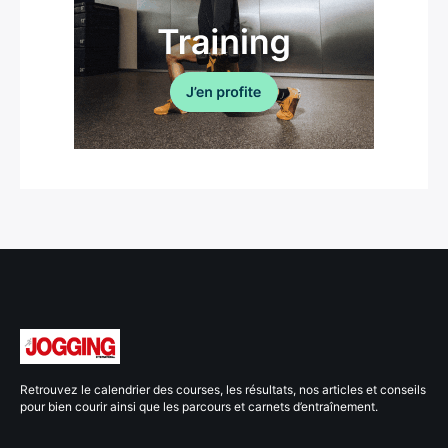
Retrouvez le calendrier des courses, les résultats, nos articles et conseils
pour bien courir ainsi que les parcours et carnets d’entraînement.