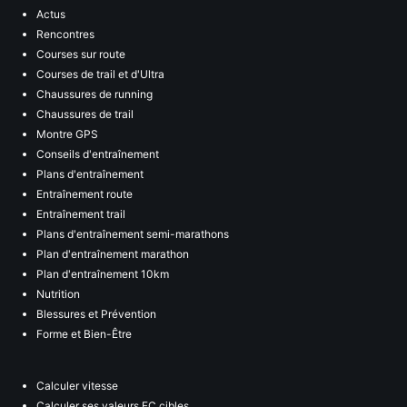
Actus
Rencontres
Courses sur route
Courses de trail et d'Ultra
Chaussures de running
Chaussures de trail
Montre GPS
Conseils d'entraînement
Plans d'entraînement
Entraînement route
Entraînement trail
Plans d'entraînement semi-marathons
Plan d'entraînement marathon
Plan d'entraînement 10km
Nutrition
Blessures et Prévention
Forme et Bien-Être
Calculer vitesse
Calculer ses valeurs FC cibles