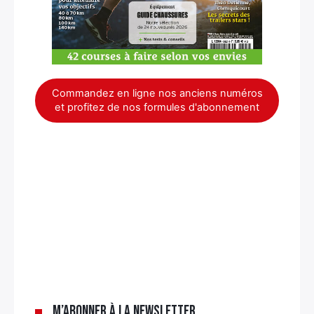
Commandez en ligne nos anciens numéros
et profitez de nos formules d'abonnement
×
M’abonner à la newsletter