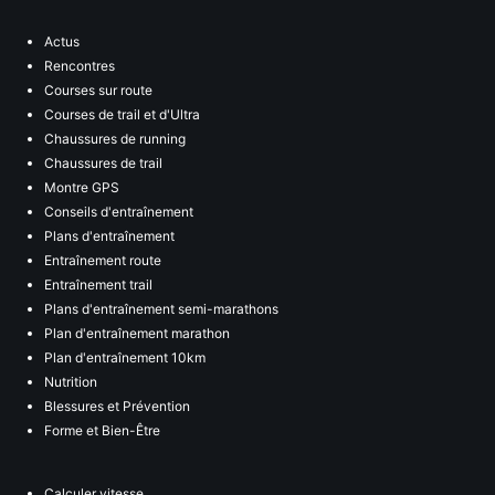
Actus
Rencontres
Courses sur route
Courses de trail et d'Ultra
Chaussures de running
Chaussures de trail
Montre GPS
Conseils d'entraînement
Plans d'entraînement
Entraînement route
Entraînement trail
Plans d'entraînement semi-marathons
Plan d'entraînement marathon
Plan d'entraînement 10km
Nutrition
Blessures et Prévention
Forme et Bien-Être
Calculer vitesse