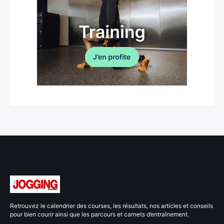
Retrouvez le calendrier des courses, les résultats, nos articles et conseils
pour bien courir ainsi que les parcours et carnets d’entraînement.