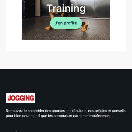
Retrouvez le calendrier des courses, les résultats, nos articles et conseils
pour bien courir ainsi que les parcours et carnets d’entraînement.