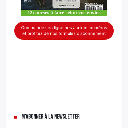
Commandez en ligne nos anciens numéros
et profitez de nos formules d'abonnement
×
M’abonner à la newsletter