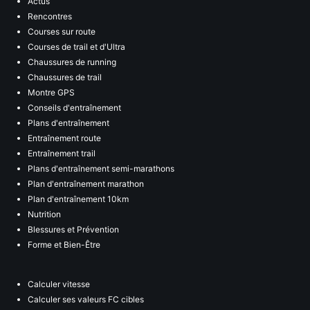
Actus
Rencontres
Courses sur route
Courses de trail et d'Ultra
Chaussures de running
Chaussures de trail
Montre GPS
Conseils d'entraînement
Plans d'entraînement
Entraînement route
Entraînement trail
Plans d'entraînement semi-marathons
Plan d'entraînement marathon
Plan d'entraînement 10km
Nutrition
Blessures et Prévention
Forme et Bien-Être
Calculer vitesse
Calculer ses valeurs FC cibles