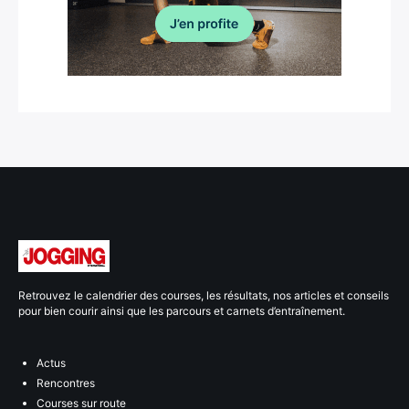
Retrouvez le calendrier des courses, les résultats, nos articles et conseils
pour bien courir ainsi que les parcours et carnets d’entraînement.
Actus
Rencontres
Courses sur route