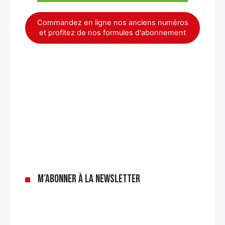
Commandez en ligne nos anciens numéros
et profitez de nos formules d'abonnement
×
M’abonner à la newsletter