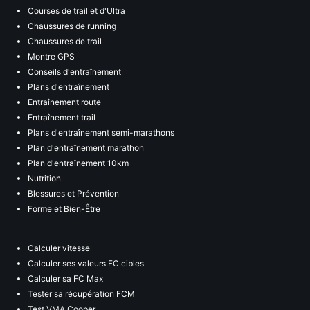
Courses de trail et d'Ultra
Chaussures de running
Chaussures de trail
Montre GPS
Conseils d'entraînement
Plans d'entraînement
Entraînement route
Entraînement trail
Plans d'entraînement semi-marathons
Plan d'entraînement marathon
Plan d'entraînement 10km
Nutrition
Blessures et Prévention
Forme et Bien-Être
Calculer vitesse
Calculer ses valeurs FC cibles
Calculer sa FC Max
Tester sa récupération FCM
Test VMA Cooper