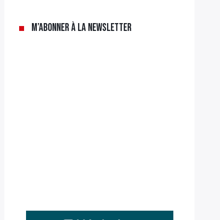
M’abonner à la newsletter