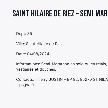
Saint Hilaire de Riez – SEMI MA
Dept: 85
Ville: Saint Hilaire de Riez
Date: 04/08/2024
Informations: Semi-Marathon en solo ou en relais,
vestiaires et douches.
Contacts: Thierry JUSTIN – BP 82, 85270 ST HIL
– psgva.fr