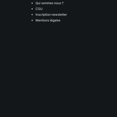
Qui sommes nous ?
CGU
Inscription newsletter
Mentions légales