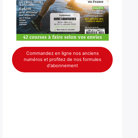
Commandez en ligne nos anciens
numéros et profitez de nos formules
d'abonnement