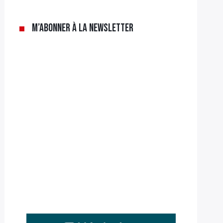
M’abonner à la newsletter