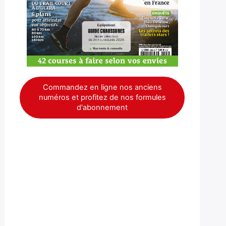
Commandez en ligne nos anciens
numéros et profitez de nos formules
d'abonnement