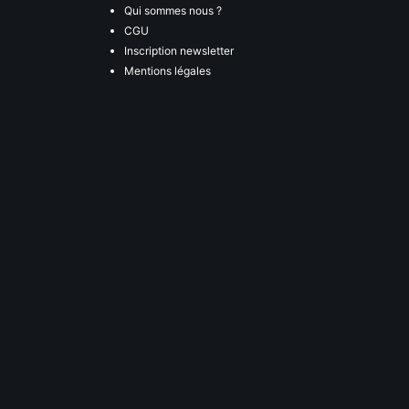
Qui sommes nous ?
CGU
Inscription newsletter
Mentions légales