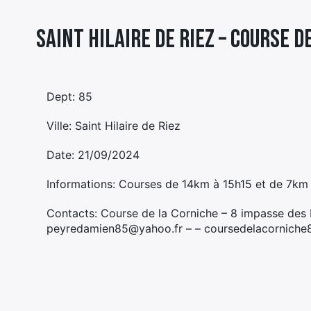
Saint Hilaire de Riez – COURSE 
Dept: 85
Ville: Saint Hilaire de Riez
Date: 21/09/2024
Informations: Courses de 14km à 15h15 et de 7km 
Contacts: Course de la Corniche – 8 impasse des
peyredamien85@yahoo.fr – – coursedelacorniche