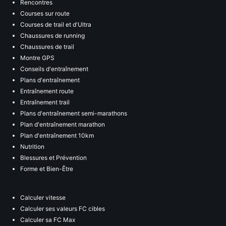
Rencontres
Courses sur route
Courses de trail et d'Ultra
Chaussures de running
Chaussures de trail
Montre GPS
Conseils d'entraînement
Plans d'entraînement
Entraînement route
Entraînement trail
Plans d'entraînement semi-marathons
Plan d'entraînement marathon
Plan d'entraînement 10km
Nutrition
Blessures et Prévention
Forme et Bien-Être
Calculer vitesse
Calculer ses valeurs FC cibles
Calculer sa FC Max