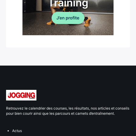
Retrouvez le calendrier des courses, les résultats, nos articles et conseils
pour bien courir ainsi que les parcours et carnets d’entraînement.
Actus