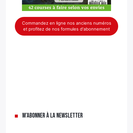
Commandez en ligne nos anciens numéros
et profitez de nos formules d'abonnement
×
M’abonner à la newsletter