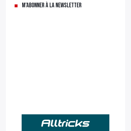
M’abonner à la newsletter
Rechercher
: