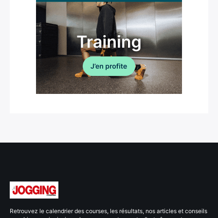
Retrouvez le calendrier des courses, les résultats, nos articles et conseils