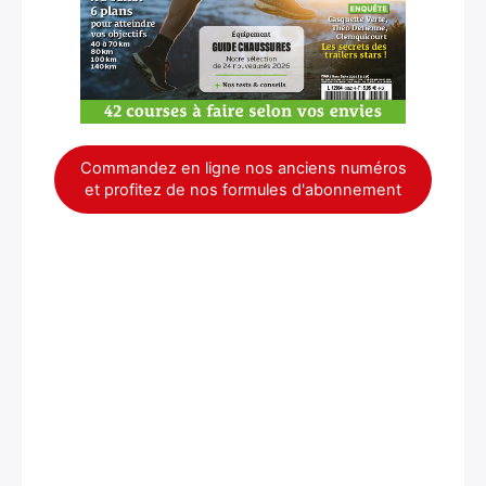
Commandez en ligne nos anciens numéros
et profitez de nos formules d'abonnement
×