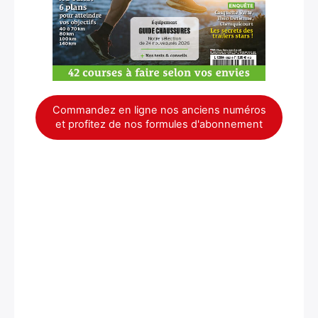
Commandez en ligne nos anciens numéros
et profitez de nos formules d'abonnement
×