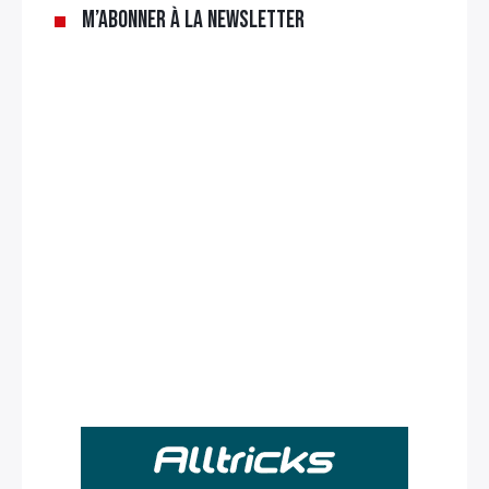
M’abonner à la newsletter
Rechercher
: