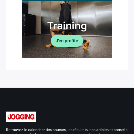
Retrouvez le calendrier des courses, les résultats, nos articles et conseils