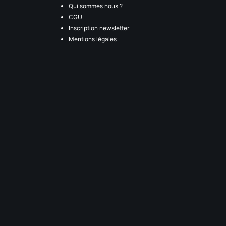
Qui sommes nous ?
CGU
Inscription newsletter
Mentions légales