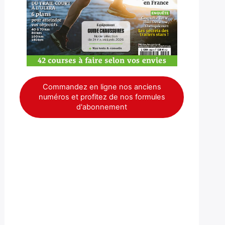
Commandez en ligne nos anciens
numéros et profitez de nos formules
d'abonnement