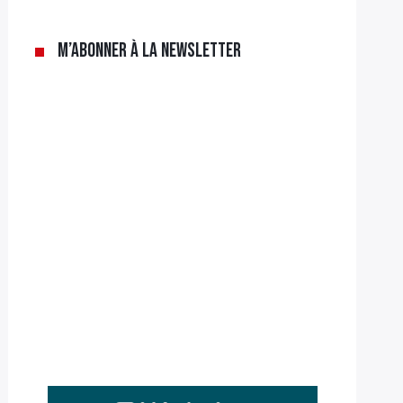
M’abonner à la newsletter