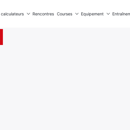
 calculateurs
Rencontres
Courses
Equipement
Entraîne