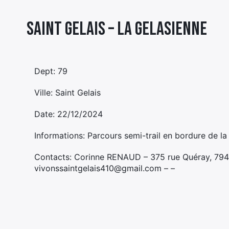
Saint Gelais – LA GELASIENNE
Dept: 79
Ville: Saint Gelais
Date: 22/12/2024
Informations: Parcours semi-trail en bordure de la
Contacts: Corinne RENAUD – 375 rue Quéray, 79
vivonssaintgelais410@gmail.com – –