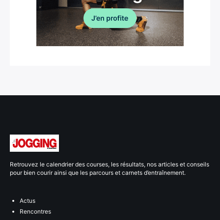
Retrouvez le calendrier des courses, les résultats, nos articles et conseils
pour bien courir ainsi que les parcours et carnets d’entraînement.
Actus
Rencontres