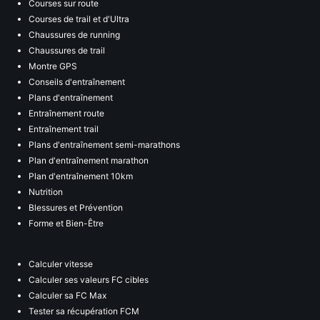
Courses sur route
Courses de trail et d'Ultra
Chaussures de running
Chaussures de trail
Montre GPS
Conseils d'entraînement
Plans d'entraînement
Entraînement route
Entraînement trail
Plans d'entraînement semi-marathons
Plan d'entraînement marathon
Plan d'entraînement 10km
Nutrition
Blessures et Prévention
Forme et Bien-Être
Calculer vitesse
Calculer ses valeurs FC cibles
Calculer sa FC Max
Tester sa récupération FCM