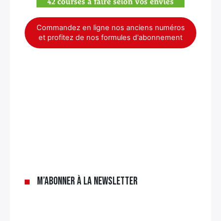
Commandez en ligne nos anciens numéros
et profitez de nos formules d'abonnement
×
M’abonner à la newsletter