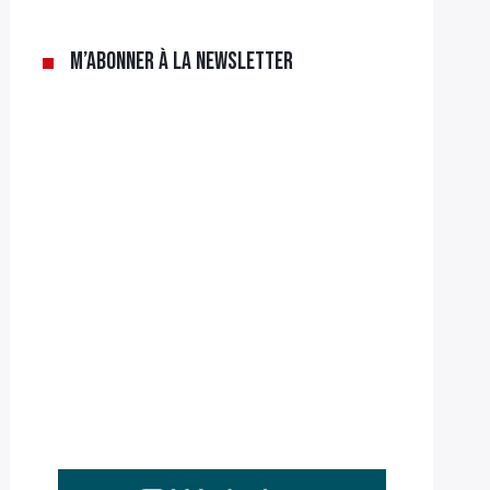
M’abonner à la newsletter