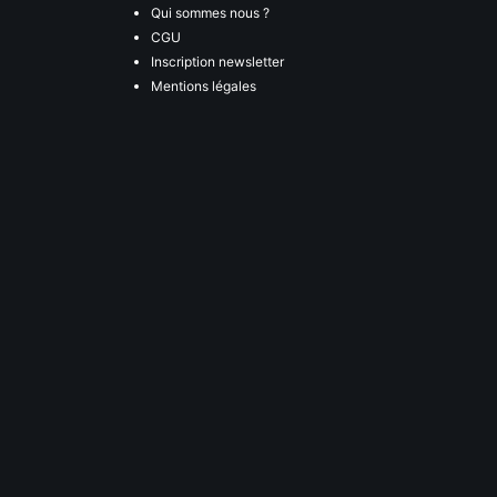
Qui sommes nous ?
CGU
Inscription newsletter
Mentions légales