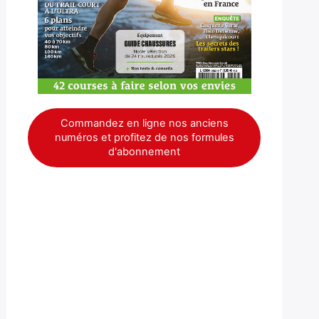
Commandez en ligne nos anciens
numéros et profitez de nos formules
d'abonnement