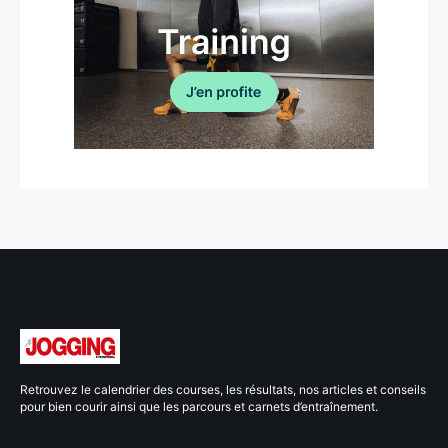
Retrouvez le calendrier des courses, les résultats, nos articles et conseils
pour bien courir ainsi que les parcours et carnets d’entraînement.