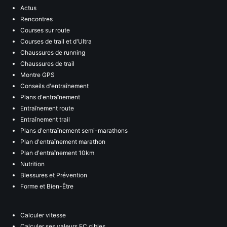
Actus
Rencontres
Courses sur route
Courses de trail et d'Ultra
Chaussures de running
Chaussures de trail
Montre GPS
Conseils d'entraînement
Plans d'entraînement
Entraînement route
Entraînement trail
Plans d'entraînement semi-marathons
Plan d'entraînement marathon
Plan d'entraînement 10km
Nutrition
Blessures et Prévention
Forme et Bien-Être
Calculer vitesse
Calculer ses valeurs FC cibles