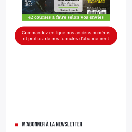
Commandez en ligne nos anciens numéros
et profitez de nos formules d'abonnement
×
M’abonner à la newsletter