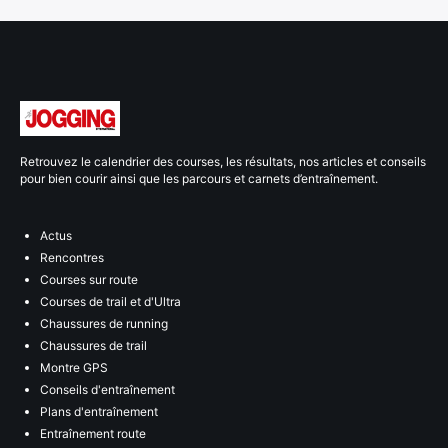
Retrouvez le calendrier des courses, les résultats, nos articles et conseils
pour bien courir ainsi que les parcours et carnets d’entraînement.
Actus
Rencontres
Courses sur route
Courses de trail et d'Ultra
Chaussures de running
Chaussures de trail
Montre GPS
Conseils d'entraînement
Plans d'entraînement
Entraînement route