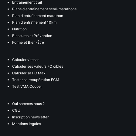
Entraînement trail
Plans d'entraînement semi-marathons
Plan d'entraînement marathon
Plan d'entraînement 10km
Nutrition
Blessures et Prévention
Forme et Bien-Être
Calculer vitesse
Calculer ses valeurs FC cibles
Calculer sa FC Max
Tester sa récupération FCM
Test VMA Cooper
Qui sommes nous ?
CGU
Inscription newsletter
Mentions légales