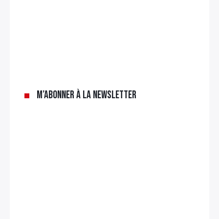
×
Rechercher
:
M’abonner à la newsletter