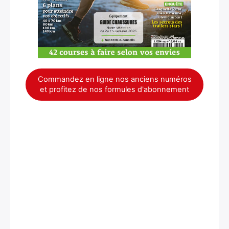
Commandez en ligne nos anciens numéros
et profitez de nos formules d'abonnement
×