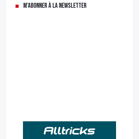
M’abonner à la newsletter
Rechercher
: