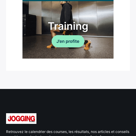
Retrouvez le calendrier des courses, les résultats, nos articles et conseils