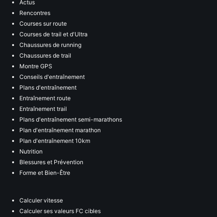
Actus
Rencontres
Courses sur route
Courses de trail et d'Ultra
Chaussures de running
Chaussures de trail
Montre GPS
Conseils d'entraînement
Plans d'entraînement
Entraînement route
Entraînement trail
Plans d'entraînement semi-marathons
Plan d'entraînement marathon
Plan d'entraînement 10km
Nutrition
Blessures et Prévention
Forme et Bien-Être
Calculer vitesse
Calculer ses valeurs FC cibles