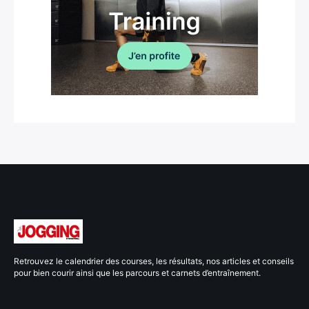
Retrouvez le calendrier des courses, les résultats, nos articles et conseils
pour bien courir ainsi que les parcours et carnets d’entraînement.