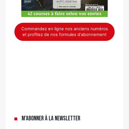
Commandez en ligne nos anciens numéros
et profitez de nos formules d'abonnement
×
M’abonner à la newsletter